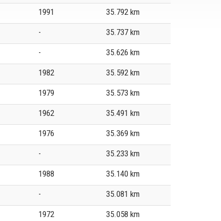
1991
35.792 km
-
35.737 km
-
35.626 km
1982
35.592 km
1979
35.573 km
1962
35.491 km
1976
35.369 km
-
35.233 km
1988
35.140 km
-
35.081 km
1972
35.058 km