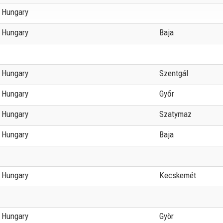
Hungary
Hungary
Baja
Hungary
Szentgál
Hungary
Győr
Hungary
Szatymaz
Hungary
Baja
Hungary
Kecskemét
Hungary
Györ