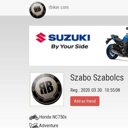
rbiker.com
Szabo Szabolcs
Reg.: 2020.03.30. 10:55:08
Add as friend
Honda NC750x
Adventure