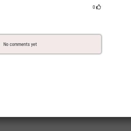
0
No comments yet