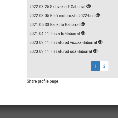
2022.03.25 Szlovakia F Gaborral
2022.03.05 Első motorozás 2022-ben
2021.05.30 Banki to Gaborral
2021.04.11 Tisza tó Gáborral
2020.08.11 Tiszafüred vissza Gáborral
2020.08.11 Tiszafüred oda Gáborral
1
2
Share profile page