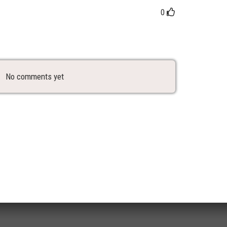
0
No comments yet