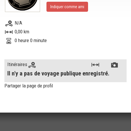
Indiquer comme ami
N/A
0,00 km
0 heure 0 minute
Itinéraires
Il n'y a pas de voyage publique enregistré.
Partager la page de profil