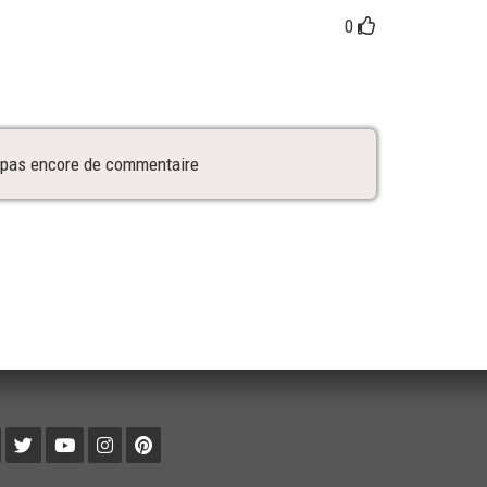
0
 a pas encore de commentaire