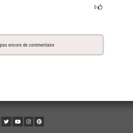
0
 a pas encore de commentaire