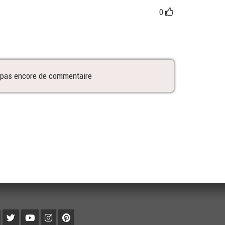
0
 a pas encore de commentaire