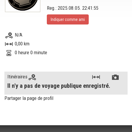
Reg.: 2025.08.05. 22:41:55
Indiquer comme ami
N/A
0,00 km
0 heure 0 minute
Itinéraires
Il n'y a pas de voyage publique enregistré.
Partager la page de profil