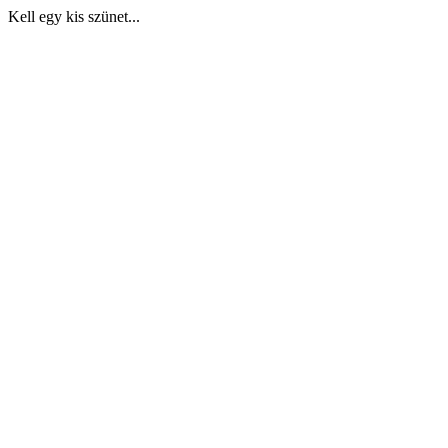
Kell egy kis szünet...