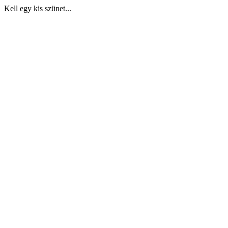
Kell egy kis szünet...