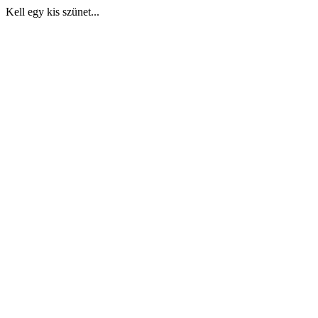
Kell egy kis szünet...