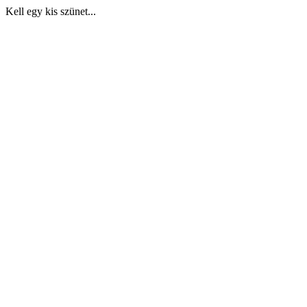
Kell egy kis szünet...