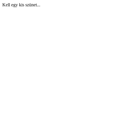
Kell egy kis szünet...