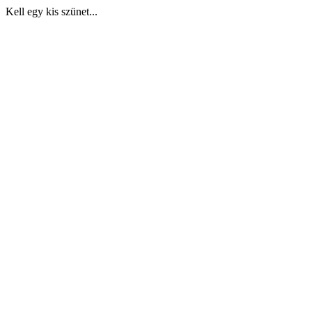
Kell egy kis szünet...