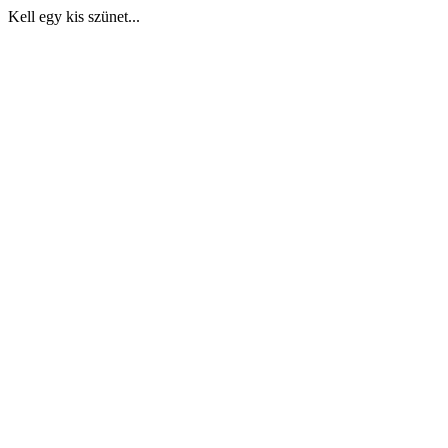
Kell egy kis szünet...