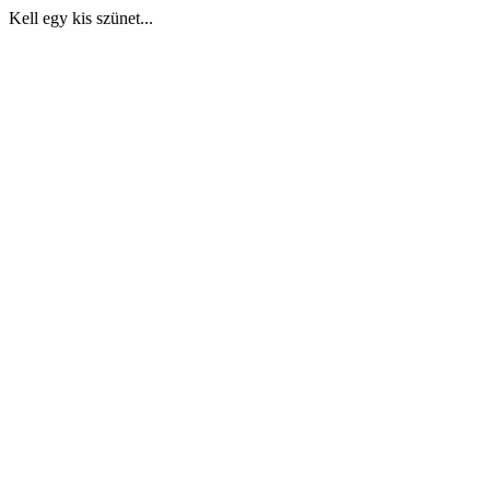
Kell egy kis szünet...