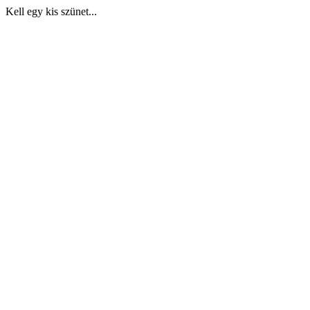
Kell egy kis szünet...