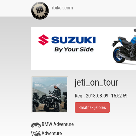
rbiker.com
jeti_on_tour
Reg.: 2018.08.09. 15:52:59
Barátnak jelölés
BMW Adventure
Adventure