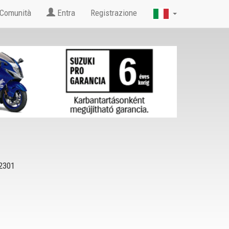
Comunità
Entra
Registrazione
2301