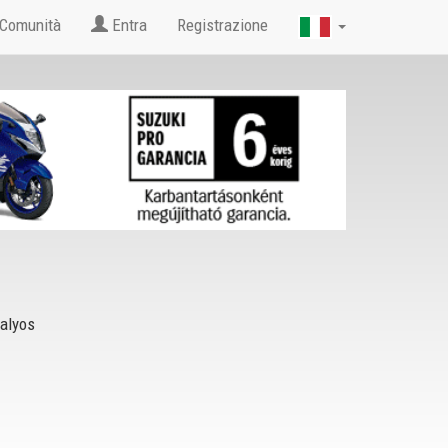
Comunità
Entra
Registrazione
alyos