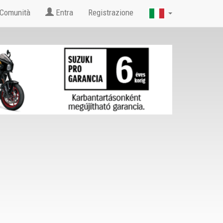
Comunità
Entra
Registrazione