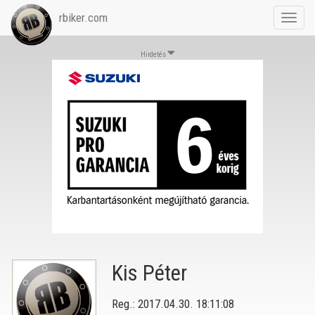
rbiker.com
Toggl
navig
Hirdetés
Kis Péter
Reg.: 2017.04.30. 18:11:08