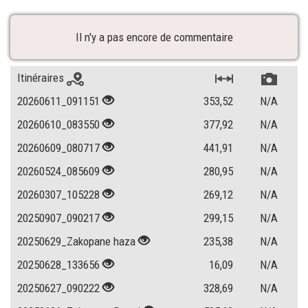
Il n'y a pas encore de commentaire
Itinéraires
20260611_091151
353,52
N/A
20260610_083550
377,92
N/A
20260609_080717
441,91
N/A
20260524_085609
280,95
N/A
20260307_105228
269,12
N/A
20250907_090217
299,15
N/A
20250629_Zakopane haza
235,38
N/A
20250628_133656
16,09
N/A
20250627_090222
328,69
N/A